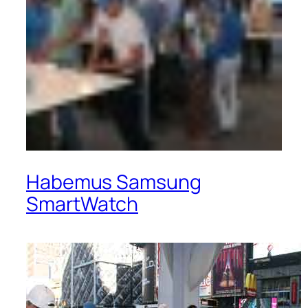
Habemus Samsung
SmartWatch