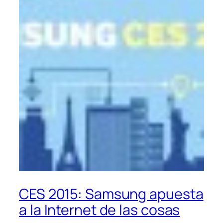
CES 2015: Samsung apuesta
a la Internet de las cosas