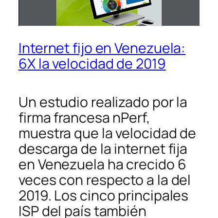
Internet fijo en Venezuela:
6X la velocidad de 2019
Un estudio realizado por la
firma francesa nPerf,
muestra que la velocidad de
descarga de la internet fija
en Venezuela ha crecido 6
veces con respecto a la del
2019. Los cinco principales
ISP del país también