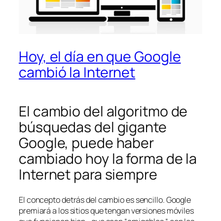
Hoy, el día en que Google
cambió la Internet
El cambio del algoritmo de
búsquedas del gigante
Google, puede haber
cambiado hoy la forma de la
Internet para siempre
El concepto detrás del cambio es sencillo. Google
premiará a los sitios que tengan versiones móviles