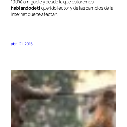
100% amigable y desde la que estaremos
hablandodeti
querido lector y de las cambios de la
Internet que te afectan.
abril 21, 2015