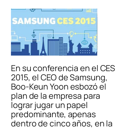
En su conferencia en el CES
2015, el CEO de Samsung,
Boo-Keun Yoon esbozó el
plan de la empresa para
lograr jugar un papel
predominante, apenas
dentro de cinco años, en la