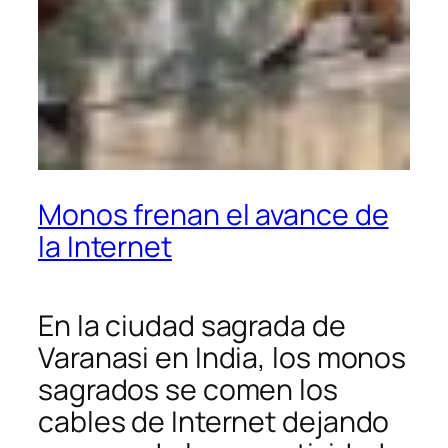
Monos frenan el avance de
la Internet
En la ciudad sagrada de
Varanasi en India, los monos
sagrados se comen los
cables de Internet dejando