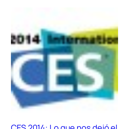
CES 2014: Lo que nos dejó el