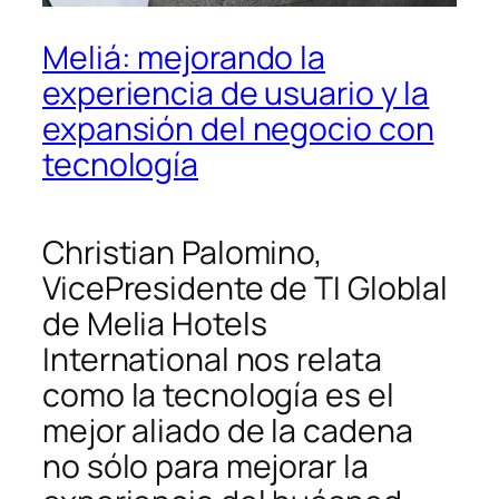
Meliá: mejorando la
experiencia de usuario y la
expansión del negocio con
tecnología
Christian Palomino,
VicePresidente de TI Globlal
de Melia Hotels
International nos relata
como la tecnología es el
mejor aliado de la cadena
no sólo para mejorar la