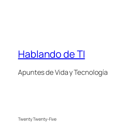
Hablando de TI
Apuntes de Vida y Tecnología
Twenty Twenty-Five