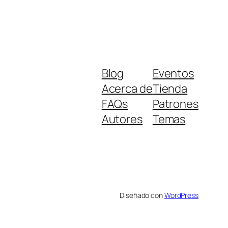
Blog
Eventos
Acerca de
Tienda
FAQs
Patrones
Autores
Temas
Diseñado con
WordPress