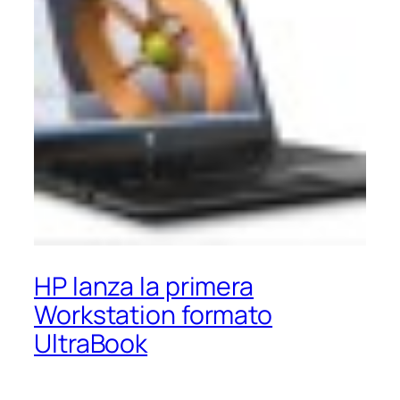
HP lanza la primera
Workstation formato
UltraBook