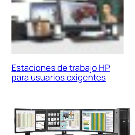
Estaciones de trabajo HP
para usuarios exigentes