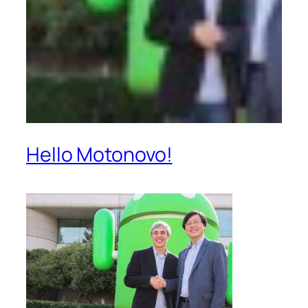
Hello Motonovo!