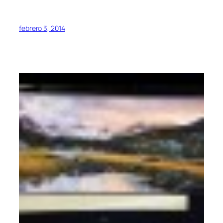
febrero 3, 2014