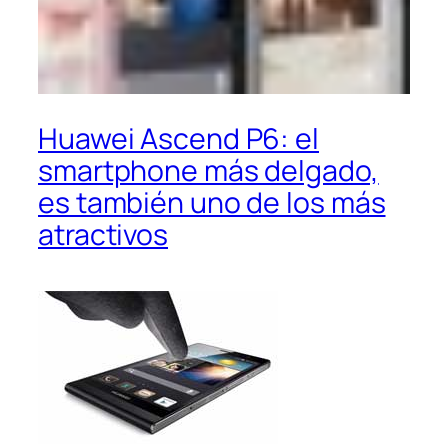
Huawei Ascend P6: el
smartphone más delgado,
es también uno de los más
atractivos