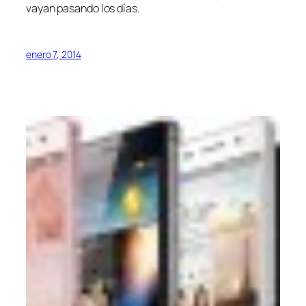
vayan pasando los días.
enero 7, 2014