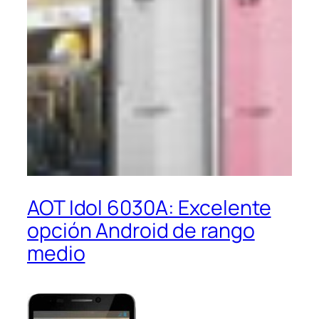
AOT Idol 6030A: Excelente
opción Android de rango
medio