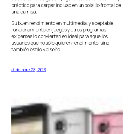
práctico para cargar incluso en un bolsillo frontal de
una camisa.
Su buen rendimiento en multimedia, y aceptable
funcionamiento en juegos y otros programas
exigentes lo convierten en ideal para aquellos
usuarios que no sólo quieren rendimiento, sino
también estilo y diseño.
diciembre 28, 2013