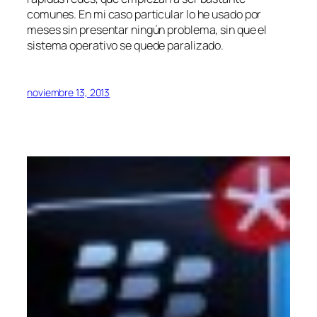
comunes. En mi caso particular lo he usado por
meses sin presentar ningún problema, sin que el
sistema operativo se quede paralizado.
noviembre 13, 2013