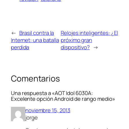
←
Brasil contra la
Relojes inteligentes: ¿El
Internet: una batalla
próximo gran
perdida
dispositivo?
→
Comentarios
Una respuesta a «AOT Idol 6030A:
Excelente opción Android de rango medio»
noviembre 15, 2013
jorge