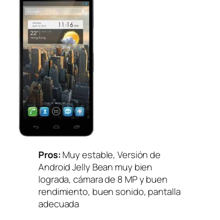
Pros:
Muy estable, Versión de
Android Jelly Bean muy bien
lograda, cámara de 8 MP y buen
rendimiento, buen sonido, pantalla
adecuada