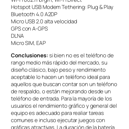
Hotspot USB Modem Tethering: Plug & Play
Bluetooth 4.0 A2DP
Micro USB 2.0 alta velocidad
GPS con A-GPS
DLNA
Micro SIM, EAP
Conclusiones:
si bien no es el teléfono de
rango medio más rápido del mercado, su
diseño clásico, bajo peso y rendimiento
aceptable lo hacen un teléfono ideal para
aquellos que buscan contar son un teléfono
de respaldo, o están mejorando desde un
teléfono de entrada. Para la mayoría de los
usuarios el rendimiento gráfico y general del
equipo es adecuado para realiar tareas
comunes e incluso ejecutar juegos con
gráficas atractivas. La duración de la batería