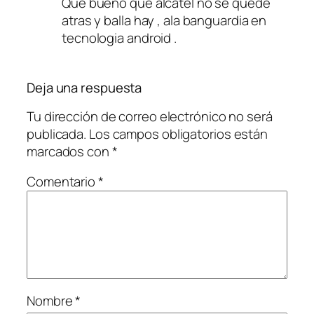
Que bueno que alcatel no se quede
atras y balla hay , ala banguardia en
tecnologia android .
Deja una respuesta
Tu dirección de correo electrónico no será
publicada.
Los campos obligatorios están
marcados con
*
Comentario
*
Nombre
*