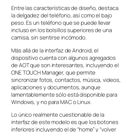
Entre las características de diseño, destaca
la delgadez del teléfono, así como el bajo
peso. Es un teléfono que se puede llevar
incluso en los bolsillos superiores de una
camisa, sin sentirse incómodo.
Más allá de la interfaz de Android, el
dispositivo cuenta con algunos agregados
de AOT que son interesantes, incluyendo el
ONE TOUCH Manager, que permite
sincronizar fotos, contactos, música, videos,
aplicaciones y documentos, aunque
lamentablemente sólo está disponible para
Windows, y no para MAC o Linux.
Lo único realmente cuestionable de la
interfaz de este modelo es que los botones
inferiores incluyendo el de “home” y “volver