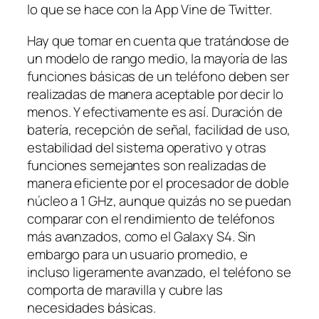
lo que se hace con la App Vine de Twitter.
Hay que tomar en cuenta que tratándose de
un modelo de rango medio, la mayoría de las
funciones básicas de un teléfono deben ser
realizadas de manera aceptable por decir lo
menos. Y efectivamente es así. Duración de
batería, recepción de señal, facilidad de uso,
estabilidad del sistema operativo y otras
funciones semejantes son realizadas de
manera eficiente por el procesador de doble
núcleo a 1 GHz, aunque quizás no se puedan
comparar con el rendimiento de teléfonos
más avanzados, como el Galaxy S4. Sin
embargo para un usuario promedio, e
incluso ligeramente avanzado, el teléfono se
comporta de maravilla y cubre las
necesidades básicas.