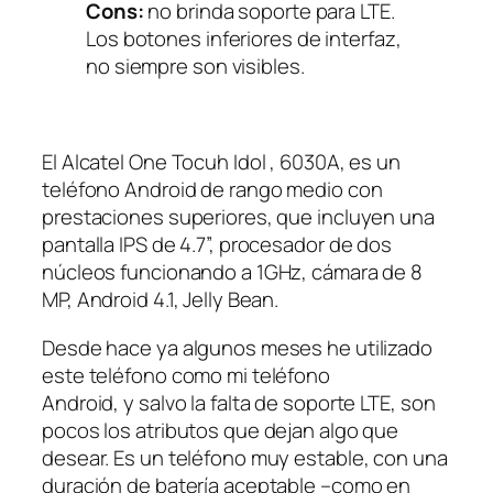
Cons:
no brinda soporte para LTE.
Los botones inferiores de interfaz,
no siempre son visibles.
El Alcatel One Tocuh Idol , 6030A, es un
teléfono Android de rango medio con
prestaciones superiores, que incluyen una
pantalla IPS de 4.7”, procesador de dos
núcleos funcionando a 1GHz, cámara de 8
MP, Android 4.1, Jelly Bean.
Desde hace ya algunos meses he utilizado
este teléfono como mi teléfono
Android, y salvo la falta de soporte LTE, son
pocos los atributos que dejan algo que
desear. Es un teléfono muy estable, con una
duración de batería aceptable –como en