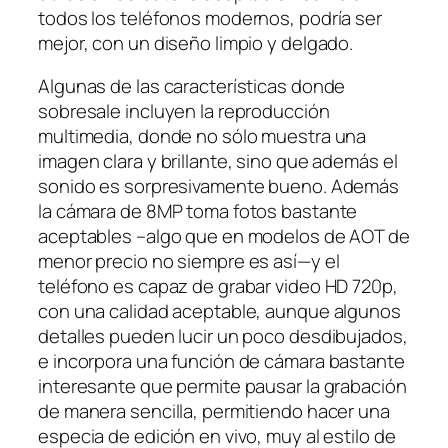
todos los teléfonos modernos, podría ser
mejor, con un diseño limpio y delgado.
Algunas de las características donde
sobresale incluyen la reproducción
multimedia, donde no sólo muestra una
imagen clara y brillante, sino que además el
sonido es sorpresivamente bueno. Además
la cámara de 8MP toma fotos bastante
aceptables –algo que en modelos de AOT de
menor precio no siempre es así—y el
teléfono es capaz de grabar video HD 720p,
con una calidad aceptable, aunque algunos
detalles pueden lucir un poco desdibujados,
e incorpora una función de cámara bastante
interesante que permite pausar la grabación
de manera sencilla, permitiendo hacer una
especia de edición en vivo, muy al estilo de