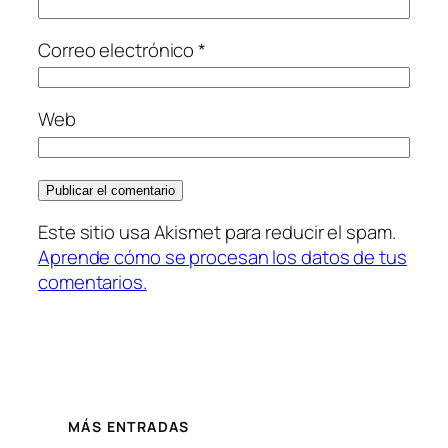
Correo electrónico
*
Web
Este sitio usa Akismet para reducir el spam.
Aprende cómo se procesan los datos de tus
comentarios.
MÁS ENTRADAS