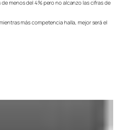
de menos del 4% pero no alcanzo las cifras de
ientras más competencia halla, mejor será el