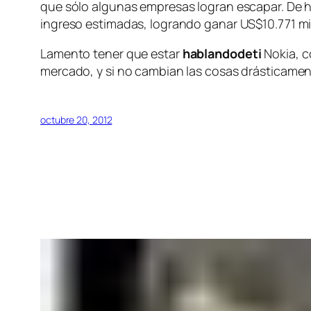
que sólo algunas empresas logran escapar. De 
ingreso estimadas, logrando ganar US$10.771 mi
Lamento tener que estar
hablandodeti
Nokia, c
mercado, y si no cambian las cosas drásticament
octubre 20, 2012