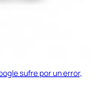
oogle sufre por un error,