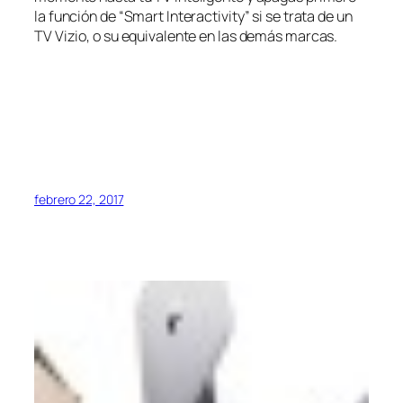
la función de “Smart Interactivity” si se trata de un
TV Vizio, o su equivalente en las demás marcas.
febrero 22, 2017