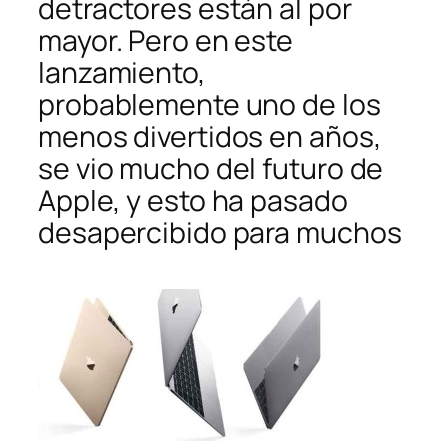
detractores están al por
mayor. Pero en este
lanzamiento,
probablemente uno de los
menos divertidos en años,
se vio mucho del futuro de
Apple, y esto ha pasado
desapercibido para muchos