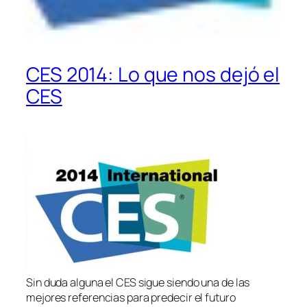
CES 2014: Lo que nos dejó el
CES
Sin duda alguna el CES sigue siendo una de las
mejores referencias para predecir el futuro