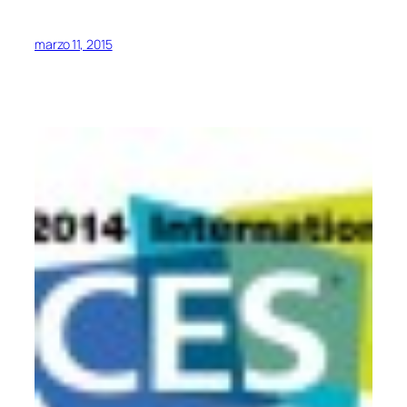
marzo 11, 2015