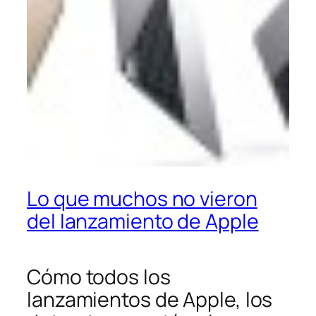
Lo que muchos no vieron
del lanzamiento de Apple
Cómo todos los
lanzamientos de Apple, los