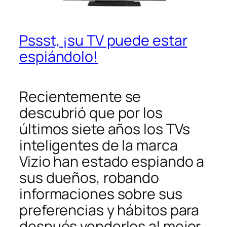
Pssst, ¡su TV puede estar
espiándolo!
Recientemente se
descubrió que por los
últimos siete años los TVs
inteligentes de la marca
Vizio han estado espiando a
sus dueños, robando
informaciones sobre sus
preferencias y hábitos para
después venderlos al mejor