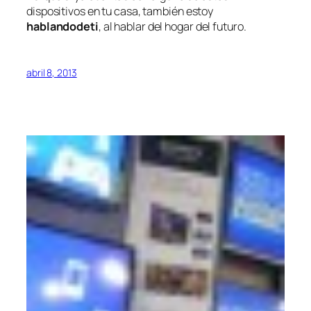
dispositivos en tu casa, también estoy
hablandodeti
, al hablar del hogar del futuro.
abril 8, 2013