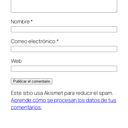
Nombre
*
Correo electrónico
*
Web
Este sitio usa Akismet para reducir el spam.
Aprende cómo se procesan los datos de tus
comentarios.