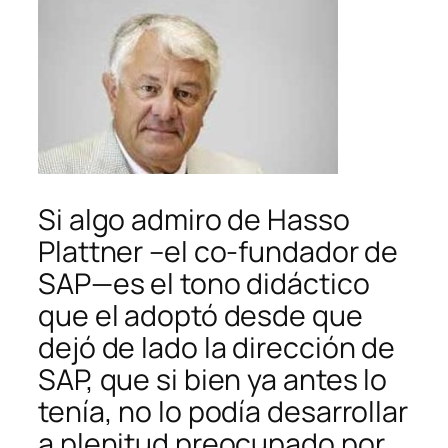
Si algo admiro de Hasso
Plattner –el co-fundador de
SAP—es el tono didáctico
que el adoptó desde que
dejó de lado la dirección de
SAP, que si bien ya antes lo
tenía, no lo podía desarrollar
a plenitud preocupado por