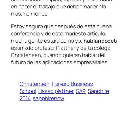
en hacer el trabajo que deben hacer. No
más, no menos.
Estoy seguro que después de esta buena
conferencia y de este modesto artículo,
mucha gente estará como yo,
hablandodeti
estimado profesor Plattner y de tu colega
Christensen, cuando quieran hablar del
futuro de las aplicaciones empresariales.
Christensen
Harvard Business
School
Hasso plattner
SAP
Sapphire
2014
sapphirenow