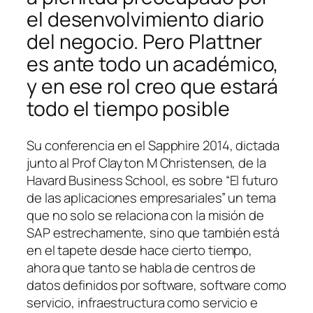
el desenvolvimiento diario
del negocio. Pero Plattner
es ante todo un académico,
y en ese rol creo que estará
todo el tiempo posible
Su conferencia en el Sapphire 2014, dictada
junto al Prof Clayton M Christensen, de la
Havard Business School, es sobre “El futuro
de las aplicaciones empresariales” un tema
que no solo se relaciona con la misión de
SAP estrechamente, sino que también está
en el tapete desde hace cierto tiempo,
ahora que tanto se habla de centros de
datos definidos por software, software como
servicio, infraestructura como servicio e