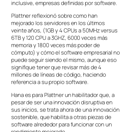
inclusive, empresas definidas por software.
Plattner reflexionó sobre como han
mejorado los servidores en los últimos
veinte años, (1GB y 4 CPUs a 50MHz versus
6TB y 120 CPU a 3GHZ, 6000 veces más
memoria y 1800 veces más poder de
cómputo) y cómo el software empresarial no
puede seguir siendo el mismo, aunque eso
signifique tener que revisar más de 4
millones de líneas de código, haciendo
referencia a su propio software.
Hana es para Plattner un habilitador que, a
pesar de ser una innovación disruptiva en
sus inicios, se trata ahora de una innovación
sostenible, que habilita a otras piezas de
software alrededor para funcionar con un
rendimiento mejorado.