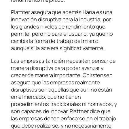
Plattner asegura que además Hana es una
innovación disruptiva para la industria, por
los grandes niveles de rendimiento que
permite, pero no para el usuario, ya que no
cambia la forma de trabajo del mismo,
aunque si la acelera significativamente.
Las empresas también necesitan pensar de
manera disruptiva para poder avanzar y
crecer de manera importante. Chirstensen
asegura que las empresas realmente
disruptivas son aquellas que aún no están
en el mercado, que no tienen
procedimientos tradicionales ni normados, y
son capaces de innovar. Plattner dice que
las empresas deben enfocarse en el trabajo
que debe realizarse, y no necesariamente