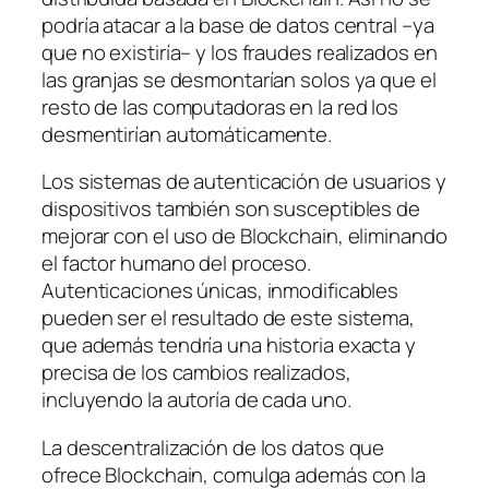
podría atacar a la base de datos central –ya
que no existiría– y los fraudes realizados en
las granjas se desmontarían solos ya que el
resto de las computadoras en la red los
desmentirían automáticamente.
Los sistemas de autenticación de usuarios y
dispositivos también son susceptibles de
mejorar con el uso de Blockchain, eliminando
el factor humano del proceso.
Autenticaciones únicas, inmodificables
pueden ser el resultado de este sistema,
que además tendría una historia exacta y
precisa de los cambios realizados,
incluyendo la autoría de cada uno.
La descentralización de los datos que
ofrece Blockchain, comulga además con la