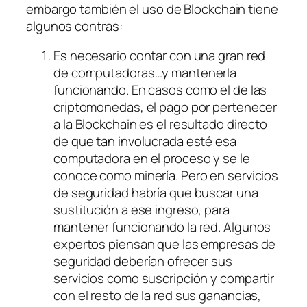
embargo también el uso de Blockchain tiene
algunos contras:
Es necesario contar con una gran red
de computadoras…y mantenerla
funcionando. En casos como el de las
criptomonedas, el pago por pertenecer
a la Blockchain es el resultado directo
de que tan involucrada esté esa
computadora en el proceso y se le
conoce como minería. Pero en servicios
de seguridad habría que buscar una
sustitución a ese ingreso, para
mantener funcionando la red. Algunos
expertos piensan que las empresas de
seguridad deberían ofrecer sus
servicios como suscripción y compartir
con el resto de la red sus ganancias,