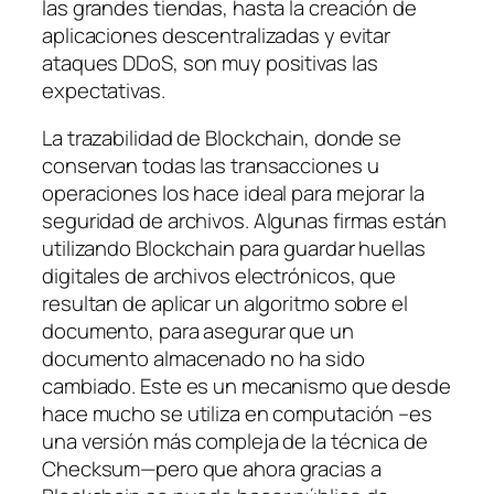
las grandes tiendas, hasta la creación de
aplicaciones descentralizadas y evitar
ataques DDoS, son muy positivas las
expectativas.
La trazabilidad de Blockchain, donde se
conservan todas las transacciones u
operaciones los hace ideal para mejorar la
seguridad de archivos. Algunas firmas están
utilizando Blockchain para guardar huellas
digitales de archivos electrónicos, que
resultan de aplicar un algoritmo sobre el
documento, para asegurar que un
documento almacenado no ha sido
cambiado. Este es un mecanismo que desde
hace mucho se utiliza en computación –es
una versión más compleja de la técnica de
Checksum—pero que ahora gracias a