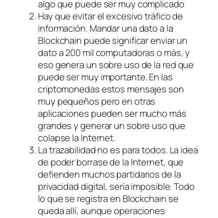
algo que puede ser muy complicado
Hay que evitar el excesivo tráfico de
información. Mandar una dato a la
Blockchain puede significar enviar un
dato a 200 mil computadoras o más, y
eso genera un sobre uso de la red que
puede ser muy importante. En las
criptomonedas estos mensajes son
muy pequeños pero en otras
aplicaciones pueden ser mucho más
grandes y generar un sobre uso que
colapse la Internet.
La trazabilidad no es para todos. La idea
de poder borrase de la Internet, que
defienden muchos partidarios de la
privacidad digital, sería imposible. Todo
lo que se registra en Blockchain se
queda allí, aunque operaciones