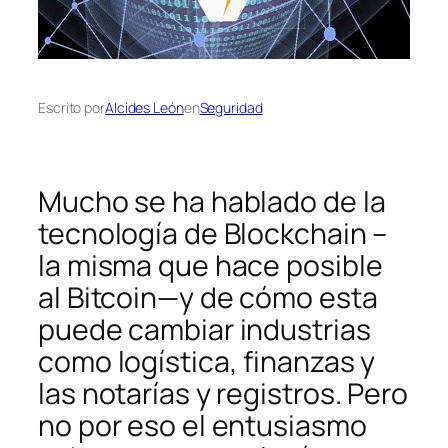
Escrito por
Alcides León
en
Seguridad
Mucho se ha hablado de la
tecnología de Blockchain –
la misma que hace posible
al Bitcoin—y de cómo esta
puede cambiar industrias
como logística, finanzas y
las notarías y registros. Pero
no por eso el entusiasmo