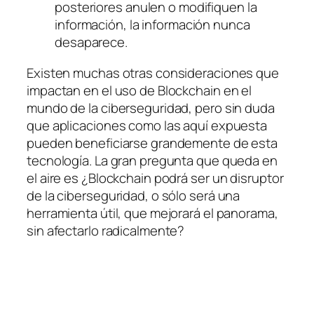
posteriores anulen o modifiquen la
información, la información nunca
desaparece.
Existen muchas otras consideraciones que
impactan en el uso de Blockchain en el
mundo de la ciberseguridad, pero sin duda
que aplicaciones como las aquí expuesta
pueden beneficiarse grandemente de esta
tecnología. La gran pregunta que queda en
el aire es ¿Blockchain podrá ser un disruptor
de la ciberseguridad, o sólo será una
herramienta útil, que mejorará el panorama,
sin afectarlo radicalmente?