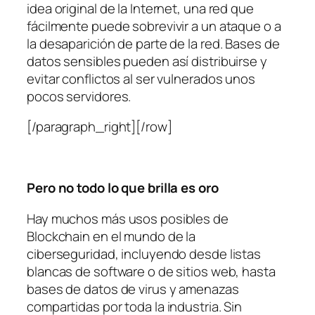
idea original de la Internet, una red que
fácilmente puede sobrevivir a un ataque o a
la desaparición de parte de la red. Bases de
datos sensibles pueden así distribuirse y
evitar conflictos al ser vulnerados unos
pocos servidores.
[/paragraph_right][/row]
Pero no todo lo que brilla es oro
Hay muchos más usos posibles de
Blockchain en el mundo de la
ciberseguridad, incluyendo desde listas
blancas de software o de sitios web, hasta
bases de datos de virus y amenazas
compartidas por toda la industria. Sin