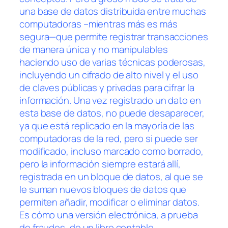
una base de datos distribuida entre muchas
computadoras –mientras más es más
segura—que permite registrar transacciones
de manera única y no manipulables
haciendo uso de varias técnicas poderosas,
incluyendo un cifrado de alto nivel y el uso
de claves públicas y privadas para cifrar la
información. Una vez registrado un dato en
esta base de datos, no puede desaparecer,
ya que está replicado en la mayoría de las
computadoras de la red, pero si puede ser
modificado, incluso marcado como borrado,
pero la información siempre estará allí,
registrada en un bloque de datos, al que se
le suman nuevos bloques de datos que
permiten añadir, modificar o eliminar datos.
Es cómo una versión electrónica, a prueba
de fraudes, de un libro contable.