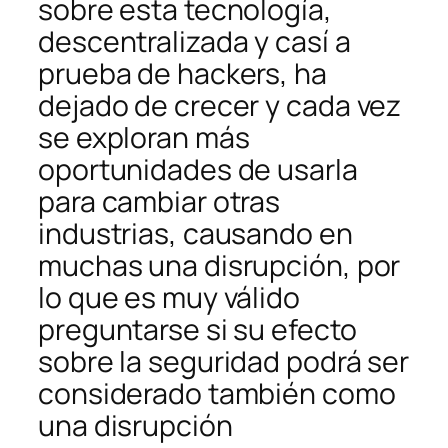
sobre esta tecnología,
descentralizada y casí a
prueba de hackers, ha
dejado de crecer y cada vez
se exploran más
oportunidades de usarla
para cambiar otras
industrias, causando en
muchas una disrupción, por
lo que es muy válido
preguntarse si su efecto
sobre la seguridad podrá ser
considerado también como
una disrupción