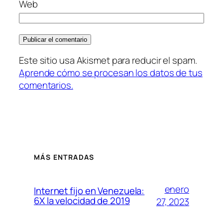
Web
Este sitio usa Akismet para reducir el spam.
Aprende cómo se procesan los datos de tus
comentarios.
MÁS ENTRADAS
enero
Internet fijo en Venezuela:
6X la velocidad de 2019
27, 2023