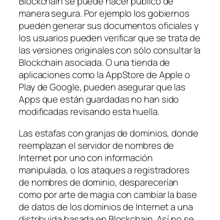
Blockchain se puede hacer público de
manera segura. Por ejemplo los gobiernos
pueden generar sus documentos oficiales y
los usuarios pueden verificar que se trata de
las versiones originales con sólo consultar la
Blockchain asociada. O una tienda de
aplicaciones como la AppStore de Apple o
Play de Google, pueden asegurar que las
Apps que están guardadas no han sido
modificadas revisando esta huella.
Las estafas con granjas de dominios, donde
reemplazan el servidor de nombres de
Internet por uno con información
manipulada, o los ataques a registradores
de nombres de dominio, desparecerían
como por arte de magia con cambiar la base
de datos de los dominios de Internet a una
distribuida basada en Blockchain. Así no se