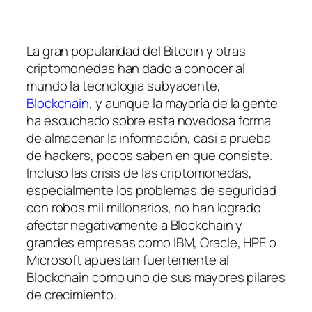
La gran popularidad del Bitcoin y otras
criptomonedas han dado a conocer al
mundo la tecnología subyacente,
Blockchain
, y aunque la mayoría de la gente
ha escuchado sobre esta novedosa forma
de almacenar la información, casi a prueba
de hackers, pocos saben en que consiste.
Incluso las crisis de las criptomonedas,
especialmente los problemas de seguridad
con robos mil millonarios, no han logrado
afectar negativamente a Blockchain y
grandes empresas como IBM, Oracle, HPE o
Microsoft apuestan fuertemente al
Blockchain como uno de sus mayores pilares
de crecimiento.