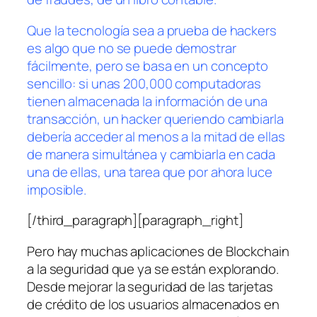
Que la tecnología sea a prueba de hackers
es algo que no se puede demostrar
fácilmente, pero se basa en un concepto
sencillo: si unas 200,000 computadoras
tienen almacenada la información de una
transacción, un hacker queriendo cambiarla
debería acceder al menos a la mitad de ellas
de manera simultánea y cambiarla en cada
una de ellas, una tarea que por ahora luce
imposible.
[/third_paragraph][paragraph_right]
Pero hay muchas aplicaciones de Blockchain
a la seguridad que ya se están explorando.
Desde mejorar la seguridad de las tarjetas
de crédito de los usuarios almacenados en