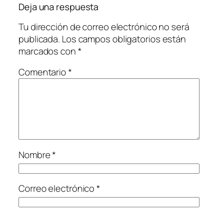
Deja una respuesta
Tu dirección de correo electrónico no será
publicada.
Los campos obligatorios están
marcados con
*
Comentario
*
Nombre
*
Correo electrónico
*