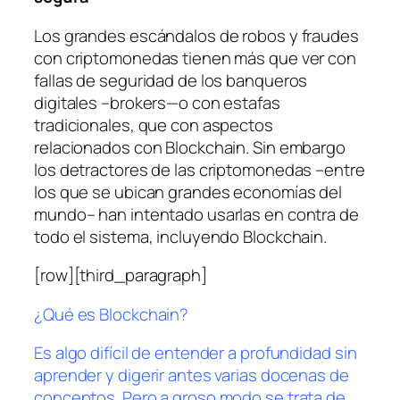
Los grandes escándalos de robos y fraudes
con criptomonedas tienen más que ver con
fallas de seguridad de los banqueros
digitales –brokers—o con estafas
tradicionales, que con aspectos
relacionados con Blockchain. Sin embargo
los detractores de las criptomonedas –entre
los que se ubican grandes economías del
mundo– han intentado usarlas en contra de
todo el sistema, incluyendo Blockchain.
[row][third_paragraph]
¿Qué es Blockchain?
Es algo difícil de entender a profundidad sin
aprender y digerir antes varias docenas de
conceptos. Pero a groso modo se trata de