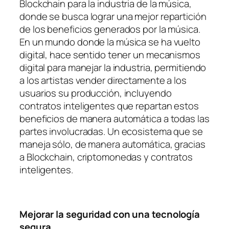
Blockchain para la industria de la música,
donde se busca lograr una mejor repartición
de los beneficios generados por la música.
En un mundo donde la música se ha vuelto
digital, hace sentido tener un mecanismos
digital para manejar la industria, permitiendo
a los artistas vender directamente a los
usuarios su producción, incluyendo
contratos inteligentes que repartan estos
beneficios de manera automática a todas las
partes involucradas. Un ecosistema que se
maneja sólo, de manera automática, gracias
a Blockchain, criptomonedas y contratos
inteligentes.
Mejorar la seguridad con una tecnología
segura