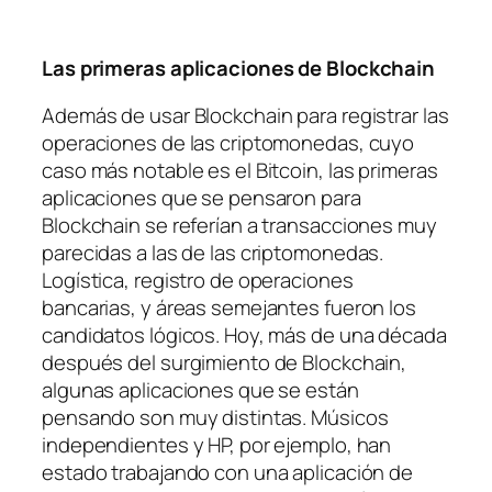
Las primeras aplicaciones de Blockchain
Además de usar Blockchain para registrar las
operaciones de las criptomonedas, cuyo
caso más notable es el Bitcoin, las primeras
aplicaciones que se pensaron para
Blockchain se referían a transacciones muy
parecidas a las de las criptomonedas.
Logística, registro de operaciones
bancarias, y áreas semejantes fueron los
candidatos lógicos. Hoy, más de una década
después del surgimiento de Blockchain,
algunas aplicaciones que se están
pensando son muy distintas. Músicos
independientes y HP, por ejemplo, han
estado trabajando con una aplicación de