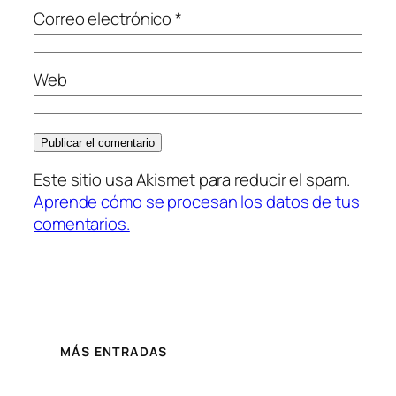
Correo electrónico
*
Web
Este sitio usa Akismet para reducir el spam.
Aprende cómo se procesan los datos de tus
comentarios.
MÁS ENTRADAS