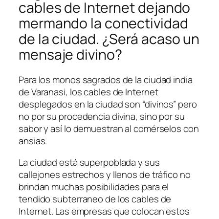
cables de Internet dejando
mermando la conectividad
de la ciudad. ¿Será acaso un
mensaje divino?
Para los monos sagrados de la ciudad india
de Varanasi, los cables de Internet
desplegados en la ciudad son “divinos” pero
no por su procedencia divina, sino por su
sabor y así lo demuestran al comérselos con
ansias.
La ciudad está superpoblada y sus
callejones estrechos y llenos de tráfico no
brindan muchas posibilidades para el
tendido subterraneo de los cables de
Internet. Las empresas que colocan estos