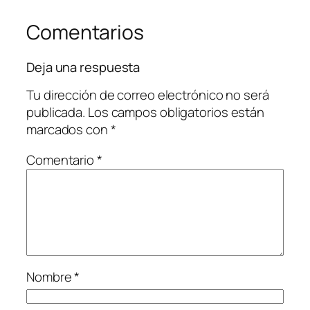
Comentarios
Deja una respuesta
Tu dirección de correo electrónico no será
publicada.
Los campos obligatorios están
marcados con
*
Comentario
*
Nombre
*