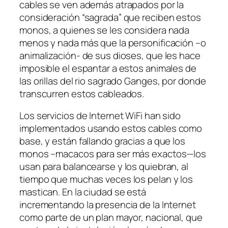
cables se ven además atrapados por la
consideración “sagrada” que reciben estos
monos, a quienes se les considera nada
menos y nada más que la personificación –o
animalización- de sus dioses, que les hace
imposible el espantar a estos animales de
las orillas del rio sagrado Ganges, por donde
transcurren estos cableados.
Los servicios de Internet WiFi han sido
implementados usando estos cables como
base, y están fallando gracias a que los
monos –macacos para ser más exactos—los
usan para balancearse y los quiebran, al
tiempo que muchas veces los pelan y los
mastican. En la ciudad se está
incrementando la presencia de la Internet
como parte de un plan mayor, nacional, que