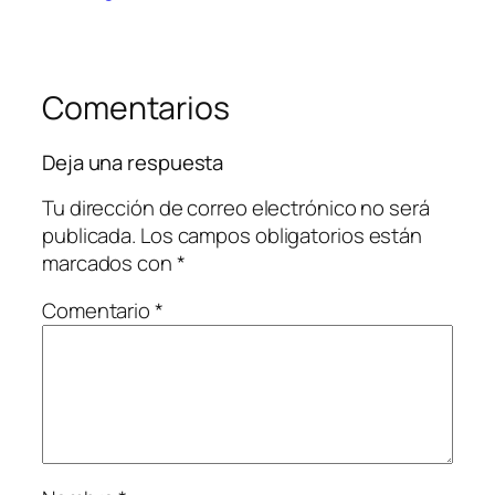
Comentarios
Deja una respuesta
Tu dirección de correo electrónico no será
publicada.
Los campos obligatorios están
marcados con
*
Comentario
*