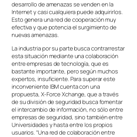
desarrollo de amenazas se venden en la
Internet y casi cualquiera puede adquirirlos.
Esto genera una red de cooperación muy
efectiva y que potencia el surgimiento de
nuevas amenazas.
La industria por su parte busca contrarrestar
esta situación mediante una colaboración
entre empresas de tecnología, que es
bastante importante, pero según muchos
expertos, insuficiente. Para superar este
inconveniente IBM cuenta con una
propuesta, X-Force Xchange, que a través
de su división de seguridad busca fomentar
el intercambio de información, no sólo entre
empresas de seguridad, sino también entre
Universidades y hasta entre los propios
usuarios. “Una red de colaboración entre