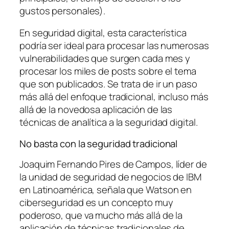
gustos personales).
En seguridad digital, esta característica
podría ser ideal para procesar las numerosas
vulnerabilidades que surgen cada mes y
procesar los miles de posts sobre el tema
que son publicados. Se trata de ir un paso
más allá del enfoque tradicional, incluso más
allá de la novedosa aplicación de las
técnicas de analítica a la seguridad digital.
No basta con la seguridad tradicional
Joaquim Fernando Pires de Campos, líder de
la unidad de seguridad de negocios de IBM
en Latinoamérica, señala que Watson en
ciberseguridad es un concepto muy
poderoso, que va mucho más allá de la
aplicación de técnicas tradicionales de