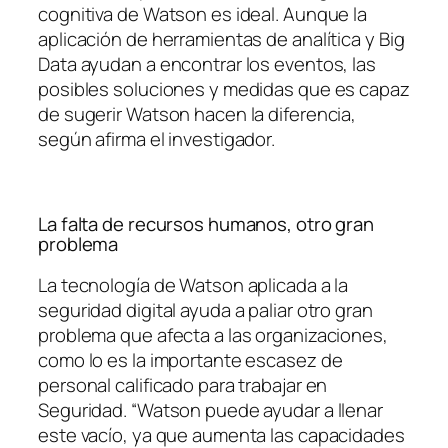
cognitiva de Watson es ideal. Aunque la
aplicación de herramientas de analítica y Big
Data ayudan a encontrar los eventos, las
posibles soluciones y medidas que es capaz
de sugerir Watson hacen la diferencia,
según afirma el investigador.
La falta de recursos humanos, otro gran
problema
La tecnología de Watson aplicada a la
seguridad digital ayuda a paliar otro gran
problema que afecta a las organizaciones,
como lo es la importante escasez de
personal calificado para trabajar en
Seguridad. “Watson puede ayudar a llenar
este vacío, ya que aumenta las capacidades