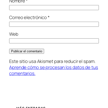
Nombre
*
Correo electrónico
*
Web
Este sitio usa Akismet para reducir el spam.
Aprende cómo se procesan los datos de tus
comentarios.