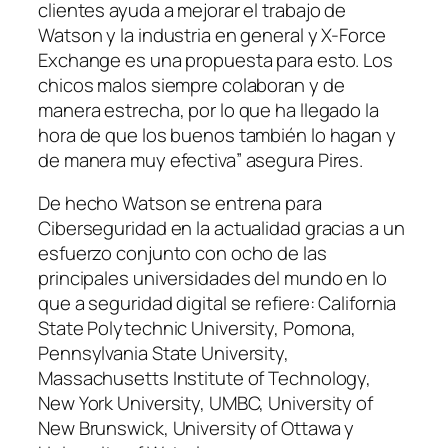
clientes ayuda a mejorar el trabajo de
Watson y la industria en general y X-Force
Exchange es una propuesta para esto. Los
chicos malos siempre colaboran y de
manera estrecha, por lo que ha llegado la
hora de que los buenos también lo hagan y
de manera muy efectiva” asegura Pires.
De hecho Watson se entrena para
Ciberseguridad en la actualidad gracias a un
esfuerzo conjunto con ocho de las
principales universidades del mundo en lo
que a seguridad digital se refiere: California
State Polytechnic University, Pomona,
Pennsylvania State University,
Massachusetts Institute of Technology,
New York University, UMBC, University of
New Brunswick, University of Ottawa y