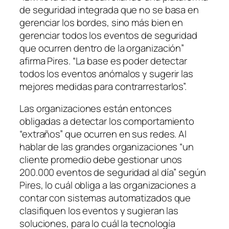
de seguridad integrada que no se basa en
gerenciar los bordes, sino más bien en
gerenciar todos los eventos de seguridad
que ocurren dentro de la organización”
afirma Pires. “La base es poder detectar
todos los eventos anómalos y sugerir las
mejores medidas para contrarrestarlos”.
Las organizaciones están entonces
obligadas a detectar los comportamiento
“extraños” que ocurren en sus redes. Al
hablar de las grandes organizaciones “un
cliente promedio debe gestionar unos
200.000 eventos de seguridad al día” según
Pires, lo cuál obliga a las organizaciones a
contar con sistemas automatizados que
clasifiquen los eventos y sugieran las
soluciones, para lo cuál la tecnología