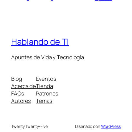
Hablando de TI
Apuntes de Vida y Tecnología
Blog
Eventos
Acerca de
Tienda
FAQs
Patrones
Autores
Temas
Twenty Twenty-Five
Diseñado con
WordPress