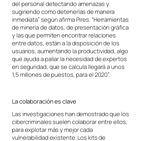
del personal detectando amenazas y
sugiriendo como detenerlas de manera
inmediata” según afirma Pires. “Herramientas
de minería de datos, de presentación gráfica
y las que permiten encontrar relaciones
entre datos, están a la disposición de los
usuarios, aumentando la productividad, algo
que ayuda a paliar la necesidad de expertos
en seguridad, que se calcula llegará a unos
1,5 millones de puestos, para el 2020”.
La colaboración es clave
Las investigaciones han demostrado que los
cibercriminales suelen colaborar entre ellos,
para explotar más y mejor cada
vulnerabilidad existente. Los kits de