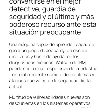
convertirse en el mejor
detective, guardia de
seguridad y el último y más
poderoso recurso ante esta
situación preocupante
Una máquina capaz de aprender, capaz de
ganar un juego de Jeopardy, de escribir
recetarios y hasta de ayudar en los
diagnósticos médicos, Watson de IBM,
puede ser la mejor esperanza de la industria
frente al creciente número de problemas y
ataques que vulneran la seguridad digital
actual.
Multitud de vulnerabilidades nuevas son
descubiertas en los sistemas operativos,