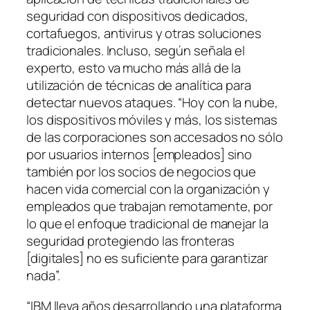
seguridad con dispositivos dedicados,
cortafuegos, antivirus y otras soluciones
tradicionales. Incluso, según señala el
experto, esto va mucho más allá de la
utilización de técnicas de analítica para
detectar nuevos ataques. “Hoy con la nube,
los dispositivos móviles y más, los sistemas
de las corporaciones son accesados no sólo
por usuarios internos [empleados] sino
también por los socios de negocios que
hacen vida comercial con la organización y
empleados que trabajan remotamente, por
lo que el enfoque tradicional de manejar la
seguridad protegiendo las fronteras
[digitales] no es suficiente para garantizar
nada”.
“IBM lleva años desarrollando una plataforma