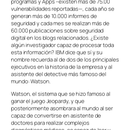
programas y Apps –existen más de 75.00
vulnerabilidades reportadas—, cada año se
generan más de 10.000 informes de
seguridad y cada mes se realizan más de
60.000 publicaciones sobre seguridad
digital en los blogs relacionados. ¿Existe
algún investigador capaz de procesar toda
esta información? IBM dice que sí y su
nombre recuerda al de dos de los principales
ejecutivos en la historia de la empresa y al
asistente del detective más famoso del
mundo: Watson.
Watson, el sistema que se hizo famoso al
ganar el juego Jeopardy, y que
posteriormente asombrara al mundo al ser
capaz de convertirse en asistente de
doctores para realizar complejos