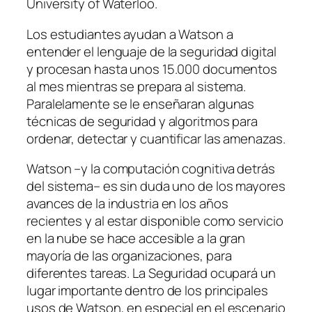
University of Waterloo.
Los estudiantes ayudan a Watson a
entender el lenguaje de la seguridad digital
y procesan hasta unos 15.000 documentos
al mes mientras se prepara al sistema.
Paralelamente se le enseñaran algunas
técnicas de seguridad y algoritmos para
ordenar, detectar y cuantificar las amenazas.
Watson –y la computación cognitiva detrás
del sistema– es sin duda uno de los mayores
avances de la industria en los años
recientes y al estar disponible como servicio
en la nube se hace accesible a la gran
mayoría de las organizaciones, para
diferentes tareas. La Seguridad ocupará un
lugar importante dentro de los principales
usos de Watson, en especial en el escenario