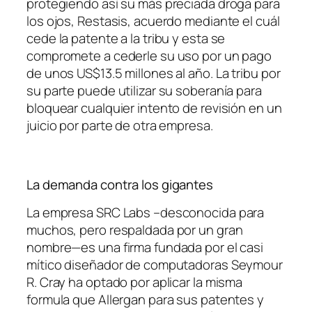
protegiendo así su más preciada droga para
los ojos, Restasis, acuerdo mediante el cuál
cede la patente a la tribu y esta se
compromete a cederle su uso por un pago
de unos US$13.5 millones al año. La tribu por
su parte puede utilizar su soberanía para
bloquear cualquier intento de revisión en un
juicio por parte de otra empresa.
La demanda contra los gigantes
La empresa SRC Labs –desconocida para
muchos, pero respaldada por un gran
nombre—es una firma fundada por el casi
mítico diseñador de computadoras Seymour
R. Cray­­ ha optado por aplicar la misma
formula que Allergan para sus patentes y