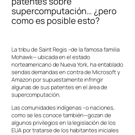
patentes sobre
supercomputación… ¿pero
como es posible esto?
La tribu de Saint Regis –de la famosa familia
Mohawk— ubicada en el estado
norteamericano de Nueva York, ha entablado
sendas demandas en contra de Microsoft y
Amazon por supuestamente infringir
algunas de sus patentes en el área de
supercomputación.
Las comunidades indígenas –o naciones,
como se les conoce también—gozan de
algunos privilegios en la legislación de los
EUA por tratarse de los habitantes iniciales