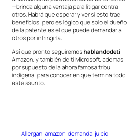
—brinda alguna ventaja para litigar contra
otros. Habrá que esperar y ver si esto trae
beneficios, pero es lógico que solo el dueño
de la patente es el que puede demandar a
otros por infringirla.
Así que pronto seguiremos
hablandodeti
Amazon, y también de ti Microsoft, además
por supuesto de la ahora famosa tribu
indígena, para conocer en que termina todo
este asunto.
Allergan
amazon
demanda
juicio