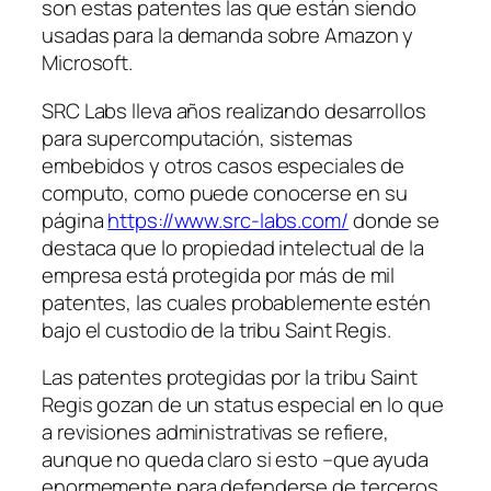
son estas patentes las que están siendo
usadas para la demanda sobre Amazon y
Microsoft.
SRC Labs lleva años realizando desarrollos
para supercomputación, sistemas
embebidos y otros casos especiales de
computo, como puede conocerse en su
página
https://www.src-labs.com/
donde se
destaca que lo propiedad intelectual de la
empresa está protegida por más de mil
patentes, las cuales probablemente estén
bajo el custodio de la tribu Saint Regis.
Las patentes protegidas por la tribu Saint
Regis gozan de un status especial en lo que
a revisiones administrativas se refiere,
aunque no queda claro si esto –que ayuda
enormemente para defenderse de terceros