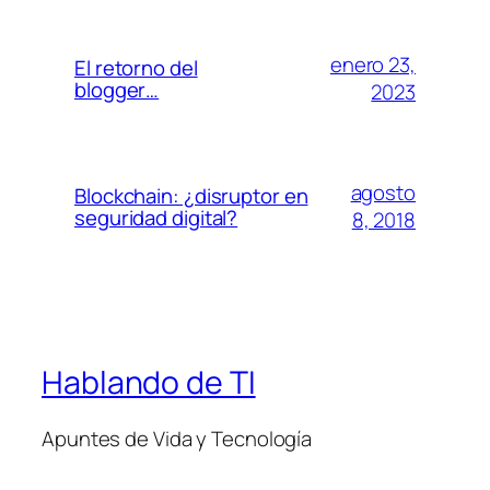
enero 23,
El retorno del
blogger…
2023
agosto
Blockchain: ¿disruptor en
seguridad digital?
8, 2018
Hablando de TI
Apuntes de Vida y Tecnología