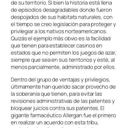
de su territorio. Si bien la historia está llena
de episodios desagradables donde fueron
despojados de sus habitats naturales, con
el tiempo se creo legislación para proteger y
privilegiar a los nativos norteamericanos.
Quizás el ejemplo más obvio es la facilidad
que tienen para establecer casinos en
estados que no permiten los juegos de azar,
siempre que sea en sus territorios y esté, al
menos parcialmente, administrado por ellos.
Dentro del grupo de ventajas y privilegios,
últimamente han querido sacar provecho de
la soberanía que tienen, para evitar las
revisiones administrativas de las patentes y
bloquear juicios contra sus patentes. El
gigante farmacéutico Allergan fue el primero
en realizar un acuerdo con esta tribu,