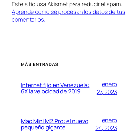
Este sitio usa Akismet para reducir el spam.
Aprende cómo se procesan los datos de tus
comentarios.
MÁS ENTRADAS
enero
Internet fijo en Venezuela:
6X la velocidad de 2019
27, 2023
enero
Mac Mini M2 Pro: el nuevo
pequeño gigante
24, 2023