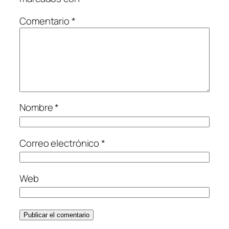
Comentario
*
Nombre
*
Correo electrónico
*
Web